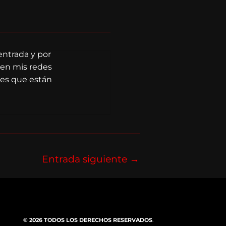
entrada y por
 en mis redes
des que están
Entrada siguiente
→
© 2026 TODOS LOS DERECHOS RESERVADOS
.