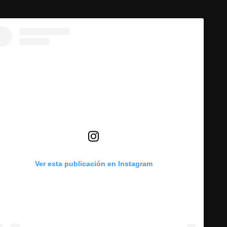
Ver esta publicación en Instagram