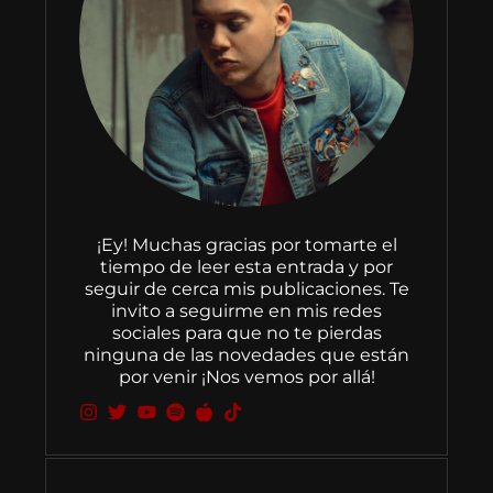
¡Ey! Muchas gracias por tomarte el
tiempo de leer esta entrada y por
seguir de cerca mis publicaciones. Te
invito a seguirme en mis redes
sociales para que no te pierdas
ninguna de las novedades que están
por venir ¡Nos vemos por allá!