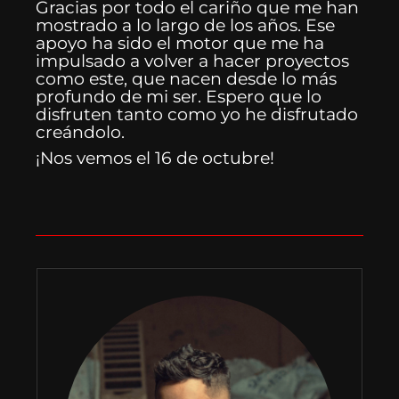
Gracias por todo el cariño que me han
mostrado a lo largo de los años. Ese
apoyo ha sido el motor que me ha
impulsado a volver a hacer proyectos
como este, que nacen desde lo más
profundo de mi ser. Espero que lo
disfruten tanto como yo he disfrutado
creándolo.
¡Nos vemos el 16 de octubre!