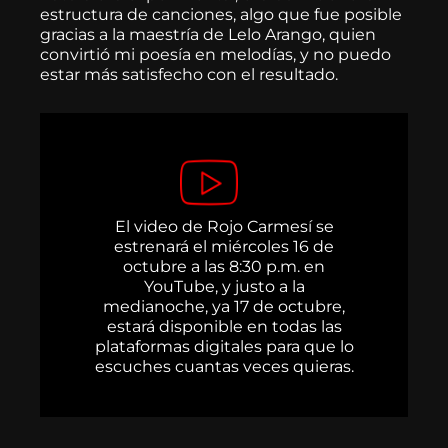
estructura de canciones, algo que fue posible
gracias a la maestría de Lelo Arango, quien
convirtió mi poesía en melodías, y no puedo
estar más satisfecho con el resultado.
El video de Rojo Carmesí se
estrenará el miércoles 16 de
octubre a las 8:30 p.m. en
YouTube, y justo a la
medianoche, ya 17 de octubre,
estará disponible en todas las
plataformas digitales para que lo
escuches cuantas veces quieras.