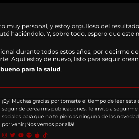
o muy personal, y estoy orgulloso del resultado
uté haciéndolo. Y, sobre todo, espero que este 
icional durante todos estos años, por decirme
rte. Aquí estoy de nuevo, listo para seguir crea
 bueno para la salud
.
¡Ey! Muchas gracias por tomarte el tiempo de leer esta 
seguir de cerca mis publicaciones. Te invito a seguirme
sociales para que no te pierdas ninguna de las noveda
por venir ¡Nos vemos por allá!