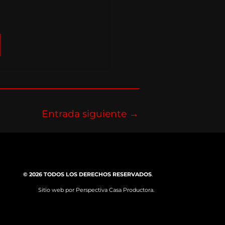
Entrada siguiente
→
© 2026 TODOS LOS DERECHOS RESERVADOS
.
Sitio web por
Perspectiva Casa Productora.