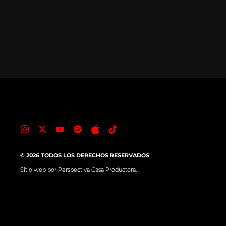
© 2026 TODOS LOS DERECHOS RESERVADOS
.
Sitio web por
Perspectiva Casa Productora.